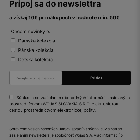
Pripoj sa do newslettra
a získaj 10€ pri nákupoch v hodnote min. 50€
Chcem novinky o:
Dámska kolekcia
Pánska kolekcia
Detská kolekcia
Súhlasím so zasielaním obchodných informácií zasielaných
prostredníctvom WOJAS SLOVAKIA S.R.O. elektronickou
cestou prostredníctvom elektronickej pošty.
Správcom Vašich osobných údajov spracúvaných v súvislosti so
zasielaním newslettera je spoločnosť Wojas S.A. Viac informácií o