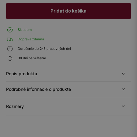
Pridať do košíka
Skladom
Doprava zdarma
Doručenie do 2-5 pracovných dní
30 dní na vrátenie
Popis produktu
Podrobné informácie o produkte
Rozmery