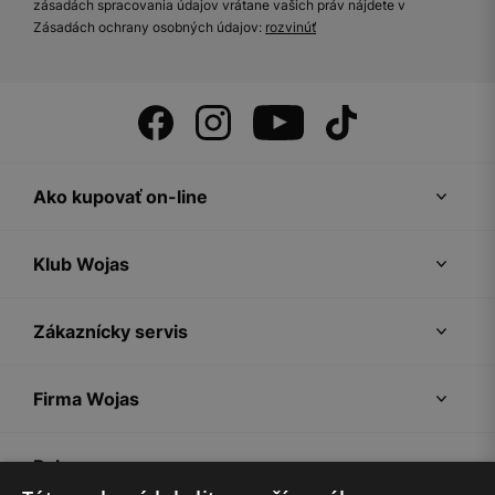
zásadách spracovania údajov vrátane vašich práv nájdete v
Zásadách ochrany osobných údajov:
rozvinúť
Ako kupovať on-line
Klub Wojas
Zákaznícky servis
Firma Wojas
Pokyny