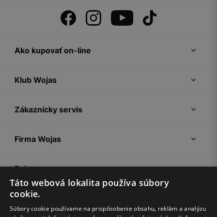
Ako kupovať on-line
Klub Wojas
Zákaznícky servis
Firma Wojas
Pokyny
Táto webová lokalita používa súbory
cookie.
Súbory cookie používame na prispôsobenie obsahu, reklám a analýzu