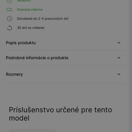
Skladom
Doprava zdarma
Doručenie do 2-5 pracovných dní
30 dní na vrátenie
Popis produktu
Podrobné informácie o produkte
Rozmery
Príslušenstvo určené pre tento
model