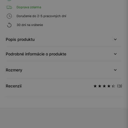
Doprava zdarma
Doručenie do 2-5 pracovných dní
30 dní na vrátenie
Popis produktu
Podrobné informácie o produkte
Rozmery
Recenzií
(3)