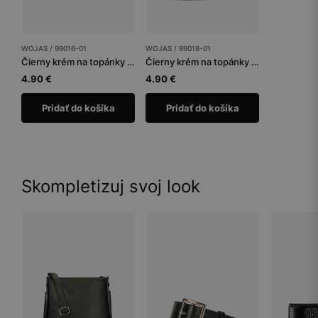
WOJAS / 99016-01
WOJAS / 99018-01
Čierny krém na topánky tuba 75 ml
Čierny krém na topánky 50 ml
4.90 €
4.90 €
Pridať do košíka
Pridať do košíka
Skompletizuj svoj look