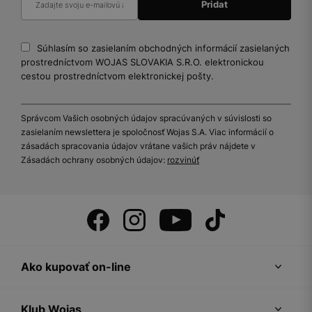
Súhlasím so zasielaním obchodných informácií zasielaných
prostredníctvom WOJAS SLOVAKIA S.R.O. elektronickou
cestou prostredníctvom elektronickej pošty.
Správcom Vašich osobných údajov spracúvaných v súvislosti so
zasielaním newslettera je spoločnosť Wojas S.A. Viac informácií o
zásadách spracovania údajov vrátane vašich práv nájdete v
Zásadách ochrany osobných údajov:
rozvinúť
Ako kupovať on-line
Klub Wojas