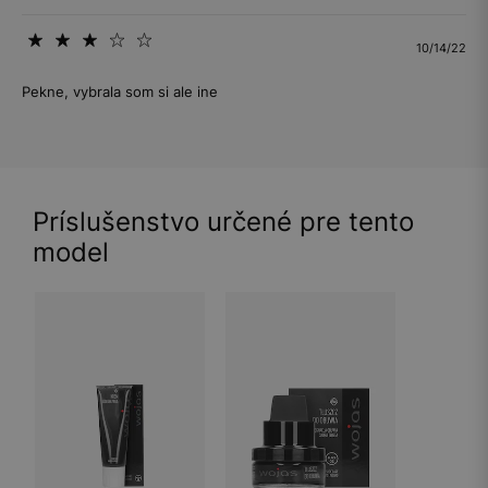
10/14/22
Pekne, vybrala som si ale ine
Príslušenstvo určené pre tento
model