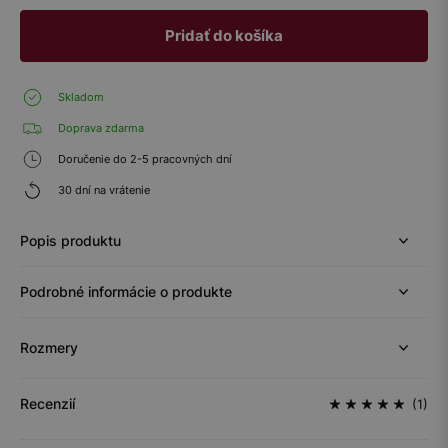
Pridať do košíka
Skladom
Doprava zdarma
Doručenie do 2-5 pracovných dní
30 dní na vrátenie
Popis produktu
Podrobné informácie o produkte
Rozmery
Recenzií
(1)