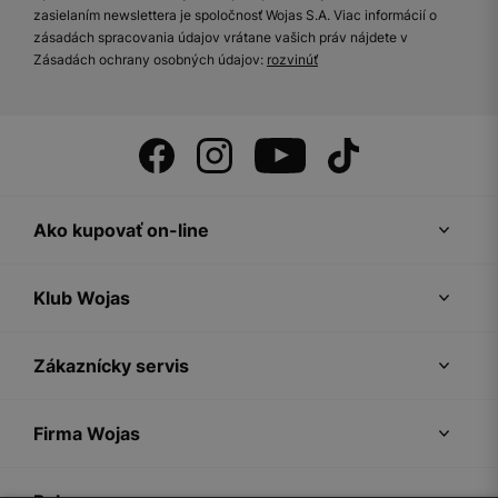
zasielaním newslettera je spoločnosť Wojas S.A. Viac informácií o
zásadách spracovania údajov vrátane vašich práv nájdete v
Zásadách ochrany osobných údajov:
rozvinúť
Ako kupovať on-line
Klub Wojas
Zákaznícky servis
Firma Wojas