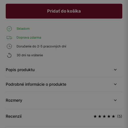
Pridať do košíka
Skladom
Doprava zdarma
Doručenie do 2-5 pracovných dní
30 dní na vrátenie
Popis produktu
Podrobné informácie o produkte
Rozmery
Recenzií
(5)