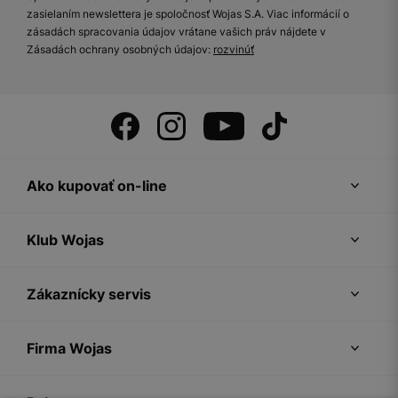
zasielaním newslettera je spoločnosť Wojas S.A. Viac informácií o
zásadách spracovania údajov vrátane vašich práv nájdete v
Zásadách ochrany osobných údajov:
rozvinúť
Ako kupovať on-line
Klub Wojas
Zákaznícky servis
Firma Wojas