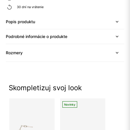
30 dní na vrátenie
Popis produktu
Podrobné informácie o produkte
Rozmery
Skompletizuj svoj look
Novinky