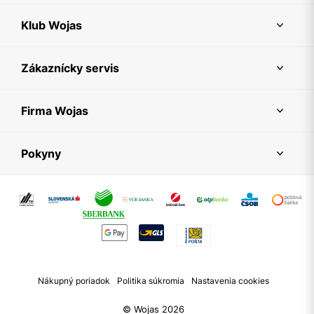
Klub Wojas
Zákaznícky servis
Firma Wojas
Pokyny
Nákupný poriadok
Politika súkromia
Nastavenia cookies
© Wojas 2026