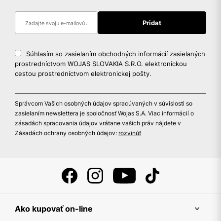
Súhlasím so zasielaním obchodných informácií zasielaných
prostredníctvom WOJAS SLOVAKIA S.R.O. elektronickou
cestou prostredníctvom elektronickej pošty.
Správcom Vašich osobných údajov spracúvaných v súvislosti so
zasielaním newslettera je spoločnosť Wojas S.A. Viac informácií o
zásadách spracovania údajov vrátane vašich práv nájdete v
Zásadách ochrany osobných údajov:
rozvinúť
Ako kupovať on-line