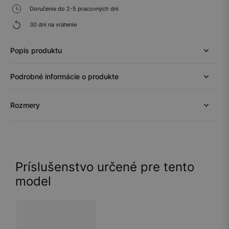
Doručenie do 2-5 pracovných dní
30 dní na vrátenie
Popis produktu
Podrobné informácie o produkte
Rozmery
Príslušenstvo určené pre tento
model