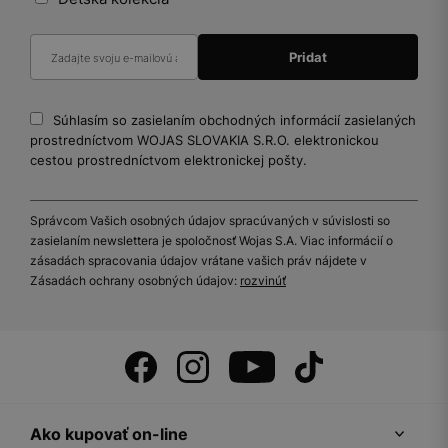
Súhlasím so zasielaním obchodných informácií zasielaných
prostredníctvom WOJAS SLOVAKIA S.R.O. elektronickou
cestou prostredníctvom elektronickej pošty.
Správcom Vašich osobných údajov spracúvaných v súvislosti so
zasielaním newslettera je spoločnosť Wojas S.A. Viac informácií o
zásadách spracovania údajov vrátane vašich práv nájdete v
Zásadách ochrany osobných údajov:
rozvinúť
Ako kupovať on-line