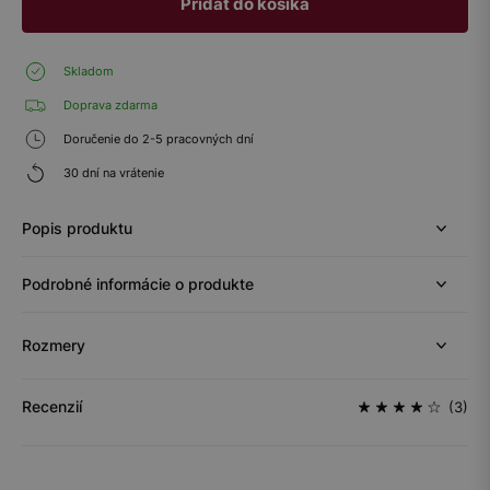
Pridať do košíka
Skladom
Doprava zdarma
Doručenie do 2-5 pracovných dní
30 dní na vrátenie
Popis produktu
Podrobné informácie o produkte
Rozmery
Recenzií
(3)