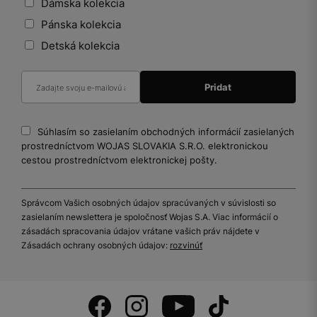
Dámska kolekcia
Pánska kolekcia
Detská kolekcia
Súhlasím so zasielaním obchodných informácií zasielaných
prostredníctvom WOJAS SLOVAKIA S.R.O. elektronickou
cestou prostredníctvom elektronickej pošty.
Správcom Vašich osobných údajov spracúvaných v súvislosti so
zasielaním newslettera je spoločnosť Wojas S.A. Viac informácií o
zásadách spracovania údajov vrátane vašich práv nájdete v
Zásadách ochrany osobných údajov:
rozvinúť