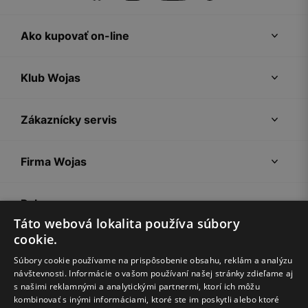
Ako kupovať on-line
Klub Wojas
Zákaznícky servis
Firma Wojas
Pokyny
Táto webová lokalita používa súbory
cookie.
Súbory cookie používame na prispôsobenie obsahu, reklám a analýzu
návštevnosti. Informácie o vašom používaní našej stránky zdieľame aj
s našimi reklamnými a analytickými partnermi, ktorí ich môžu
kombinovať s inými informáciami, ktoré ste im poskytli alebo ktoré