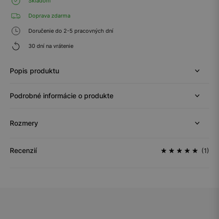
Skladom
Doprava zdarma
Doručenie do 2-5 pracovných dní
30 dní na vrátenie
Popis produktu
Podrobné informácie o produkte
Rozmery
Recenzií
(1)