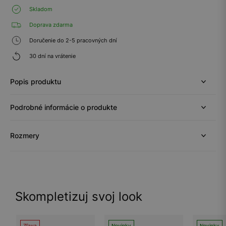
Skladom
Doprava zdarma
Doručenie do 2-5 pracovných dní
30 dní na vrátenie
Popis produktu
Podrobné informácie o produkte
Rozmery
Skompletizuj svoj look
Zľava
Novinky
Novinky