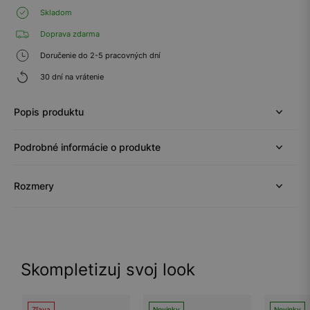
Skladom
Doprava zdarma
Doručenie do 2-5 pracovných dní
30 dní na vrátenie
Popis produktu
Podrobné informácie o produkte
Rozmery
Skompletizuj svoj look
Zľava
Novinky
Novinky