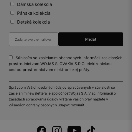
Dámska kolekcia
Pánska kolekcia
Detská kolekcia
Súhlasím so zasielaním obchodných informácií zasielaných
prostredníctvom WOJAS SLOVAKIA S.R.O. elektronickou
cestou prostredníctvom elektronickej pošty.
Správcom Vašich osobných údajov spracúvaných v súvislosti so
zasielaním newslettera je spoločnosť Wojas S.A. Viac informácií o
zásadách spracovania údajov vrátane vašich práv nájdete v
Zásadách ochrany osobných údajov:
rozvinúť