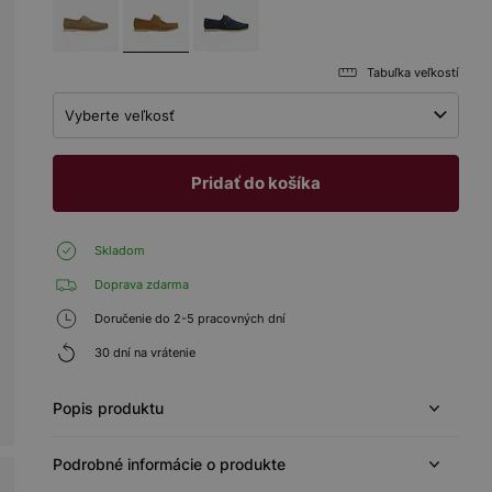
Tabuľka veľkostí
Vyberte veľkosť
Pridať do košíka
Skladom
Doprava zdarma
Doručenie do 2-5 pracovných dní
30 dní na vrátenie
Popis produktu
Podrobné informácie o produkte