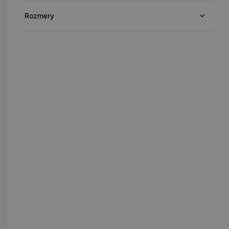
Rozmery