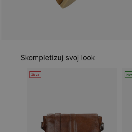
Skompletizuj svoj look
Zľava
Nov