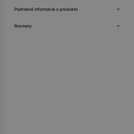
Podrobné informácie o produkte
Rozmery