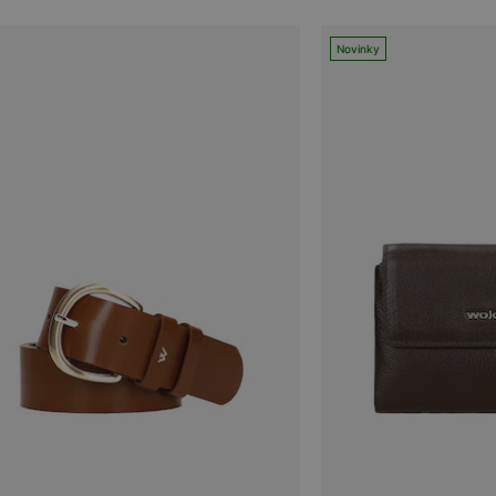
Novinky