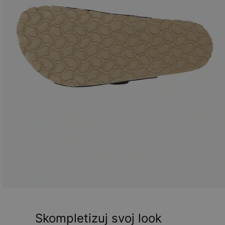
Skompletizuj svoj look