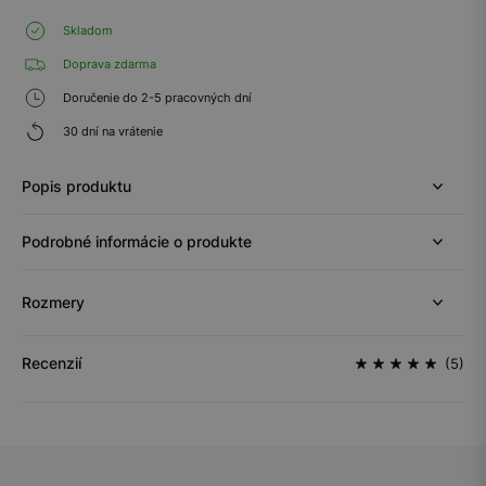
Skladom
Doprava zdarma
Doručenie do 2-5 pracovných dní
30 dní na vrátenie
Popis produktu
Podrobné informácie o produkte
Rozmery
Recenzií
(5)