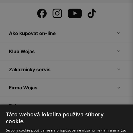
Ako kupovať on-line
Klub Wojas
Zákaznícky servis
Firma Wojas
Pokyny
Táto webová lokalita používa súbory
cookie.
Súbory cookie používame na prispôsobenie obsahu, reklám a analýzu