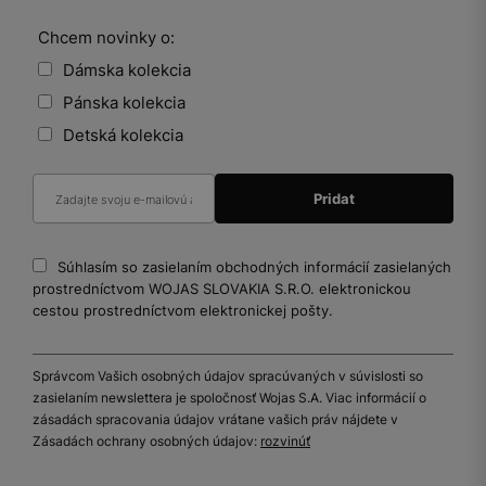
Chcem novinky o:
Dámska kolekcia
Pánska kolekcia
Detská kolekcia
Súhlasím so zasielaním obchodných informácií zasielaných
prostredníctvom WOJAS SLOVAKIA S.R.O. elektronickou
cestou prostredníctvom elektronickej pošty.
Správcom Vašich osobných údajov spracúvaných v súvislosti so
zasielaním newslettera je spoločnosť Wojas S.A. Viac informácií o
zásadách spracovania údajov vrátane vašich práv nájdete v
Zásadách ochrany osobných údajov:
rozvinúť