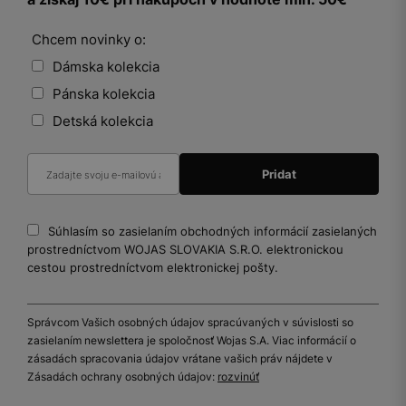
Chcem novinky o:
Dámska kolekcia
Pánska kolekcia
Detská kolekcia
Súhlasím so zasielaním obchodných informácií zasielaných
prostredníctvom WOJAS SLOVAKIA S.R.O. elektronickou
cestou prostredníctvom elektronickej pošty.
Správcom Vašich osobných údajov spracúvaných v súvislosti so
zasielaním newslettera je spoločnosť Wojas S.A. Viac informácií o
zásadách spracovania údajov vrátane vašich práv nájdete v
Zásadách ochrany osobných údajov:
rozvinúť