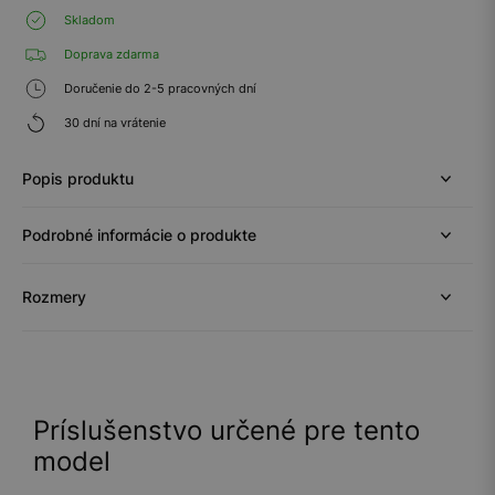
Skladom
Doprava zdarma
Doručenie do 2-5 pracovných dní
30 dní na vrátenie
Popis produktu
Podrobné informácie o produkte
Rozmery
Príslušenstvo určené pre tento
model