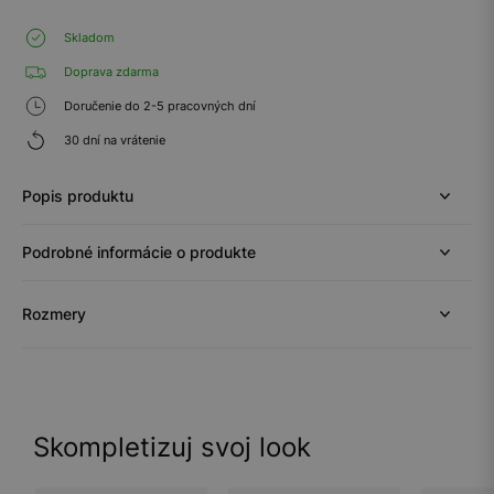
Skladom
Doprava zdarma
Doručenie do 2-5 pracovných dní
30 dní na vrátenie
Popis produktu
Podrobné informácie o produkte
Rozmery
Skompletizuj svoj look