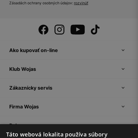
Zásadách ochrany osobných údajov:
rozvinúť
Ako kupovať on-line
Klub Wojas
Zákaznícky servis
Firma Wojas
Pokyny
Táto webová lokalita používa súbory