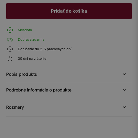
Pridať do košíka
Skladom
Doprava zdarma
Doručenie do 2-5 pracovných dní
30 dní na vrátenie
Popis produktu
Podrobné informácie o produkte
Rozmery