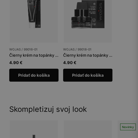
WOJAS / 99016-01
WOJAS / 99018-01
Čierny krém na topánky tuba 75 ml
Čierny krém na topánky 50 ml
4.90 €
4.90 €
Pridať do košíka
Pridať do košíka
Skompletizuj svoj look
Novinky