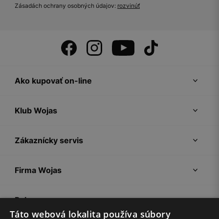
Zásadách ochrany osobných údajov:
rozvinúť
Ako kupovať on-line
Klub Wojas
Zákaznícky servis
Firma Wojas
Pokyny
Táto webová lokalita používa súbory