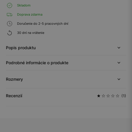
Skladom
Doprava zdarma
Doručenie do 2-5 pracovných dní
30 dní na vrátenie
Popis produktu
Podrobné informácie o produkte
Rozmery
Recenzií
(1)