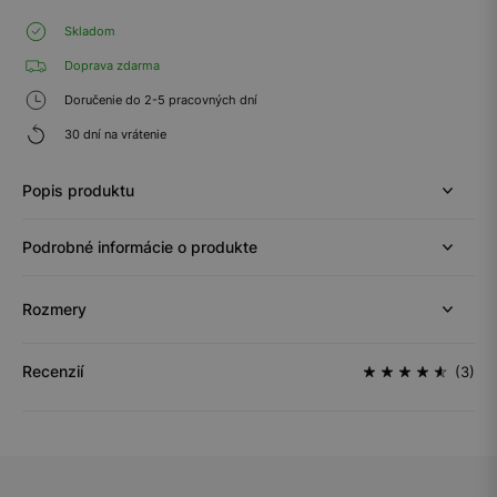
Skladom
Doprava zdarma
Doručenie do 2-5 pracovných dní
30 dní na vrátenie
Popis produktu
Podrobné informácie o produkte
Rozmery
Recenzií
(3)