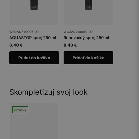
WOJAS / 99006-00
WOJAS / 99010-00
AQUASTOP sprej 250 ml
Renovačný sprej 250 ml
8.40 €
8.40 €
Pridať do košíka
Pridať do košíka
Skompletizuj svoj look
Novinky