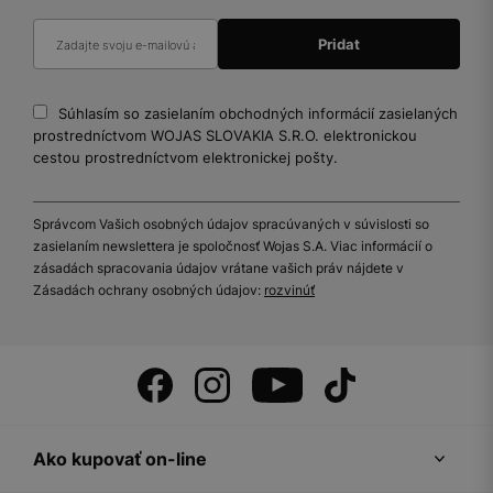
Súhlasím so zasielaním obchodných informácií zasielaných
prostredníctvom WOJAS SLOVAKIA S.R.O. elektronickou
cestou prostredníctvom elektronickej pošty.
Správcom Vašich osobných údajov spracúvaných v súvislosti so
zasielaním newslettera je spoločnosť Wojas S.A. Viac informácií o
zásadách spracovania údajov vrátane vašich práv nájdete v
Zásadách ochrany osobných údajov:
rozvinúť
Ako kupovať on-line