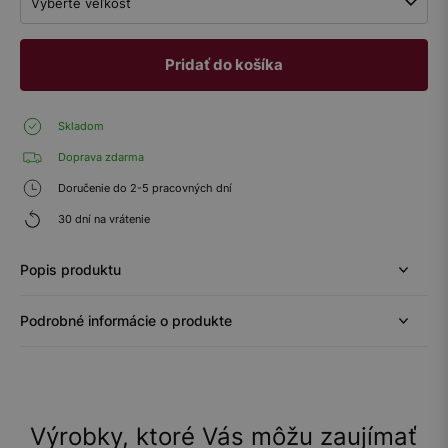
Vyberte veľkosť
Pridať do košíka
Skladom
Doprava zdarma
Doručenie do 2-5 pracovných dní
30 dní na vrátenie
Popis produktu
Podrobné informácie o produkte
Výrobky, ktoré Vás môžu zaujímať