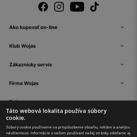
Ako kupovať on-line
Klub Wojas
Zákaznícky servis
Firma Wojas
Pokyny
Táto webová lokalita používa súbory
cookie.
Súbory cookie používame na prispôsobenie obsahu, reklám a analýzu
návštevnosti. Informácie o vašom používaní našej stránky zdieľame aj