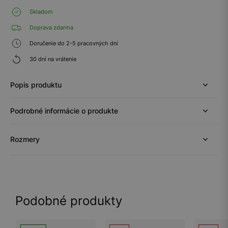
Skladom
Doprava zdarma
Doručenie do 2-5 pracovných dní
30 dní na vrátenie
Popis produktu
Podrobné informácie o produkte
Rozmery
Podobné produkty