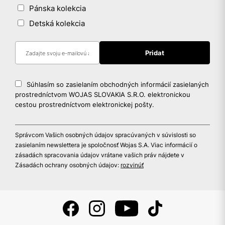
Pánska kolekcia
Detská kolekcia
Súhlasím so zasielaním obchodných informácií zasielaných
prostredníctvom WOJAS SLOVAKIA S.R.O. elektronickou
cestou prostredníctvom elektronickej pošty.
Správcom Vašich osobných údajov spracúvaných v súvislosti so
zasielaním newslettera je spoločnosť Wojas S.A. Viac informácií o
zásadách spracovania údajov vrátane vašich práv nájdete v
Zásadách ochrany osobných údajov:
rozvinúť