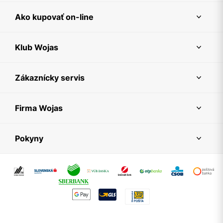
Ako kupovať on-line
Klub Wojas
Zákaznícky servis
Firma Wojas
Pokyny