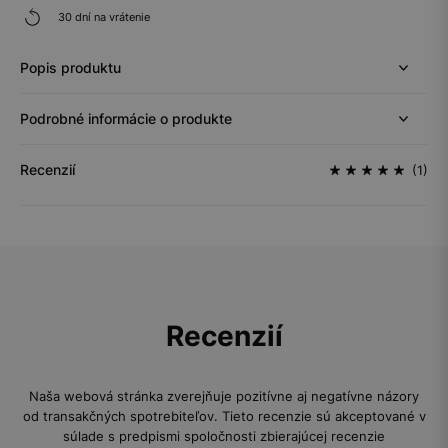
30 dní na vrátenie
Popis produktu
Podrobné informácie o produkte
Recenzií
(1)
Recenzií
Naša webová stránka zverejňuje pozitívne aj negatívne názory
od transakčných spotrebiteľov. Tieto recenzie sú akceptované v
súlade s predpismi spoločnosti zbierajúcej recenzie