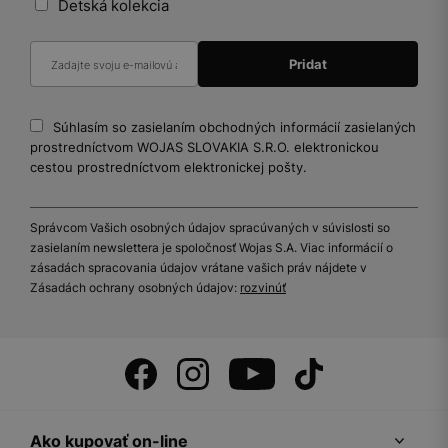
Detská kolekcia
Súhlasím so zasielaním obchodných informácií zasielaných
prostredníctvom WOJAS SLOVAKIA S.R.O. elektronickou
cestou prostredníctvom elektronickej pošty.
Správcom Vašich osobných údajov spracúvaných v súvislosti so
zasielaním newslettera je spoločnosť Wojas S.A. Viac informácií o
zásadách spracovania údajov vrátane vašich práv nájdete v
Zásadách ochrany osobných údajov:
rozvinúť
Ako kupovať on-line