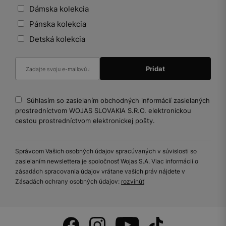
Dámska kolekcia
Pánska kolekcia
Detská kolekcia
Súhlasím so zasielaním obchodných informácií zasielaných
prostredníctvom WOJAS SLOVAKIA S.R.O. elektronickou
cestou prostredníctvom elektronickej pošty.
Správcom Vašich osobných údajov spracúvaných v súvislosti so
zasielaním newslettera je spoločnosť Wojas S.A. Viac informácií o
zásadách spracovania údajov vrátane vašich práv nájdete v
Zásadách ochrany osobných údajov:
rozvinúť