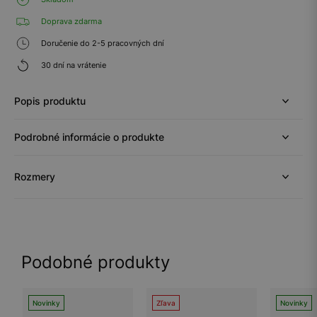
Doprava zdarma
Doručenie do 2-5 pracovných dní
30 dní na vrátenie
Popis produktu
Podrobné informácie o produkte
Rozmery
Podobné produkty
Novinky
Zľava
Novinky