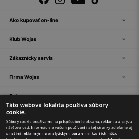
Ako kupovať on-line
Klub Wojas
Zákaznícky servis
Firma Wojas
Pokyny
Táto webová lokalita používa súbory
cookie.
Súbory cookie používame na prispôsobenie obsahu, reklám a analýzu
návštevnosti. Informácie o vašom používaní našej stránky zdieľame aj
s našimi reklamnými a analytickými partnermi, ktorí ich môžu