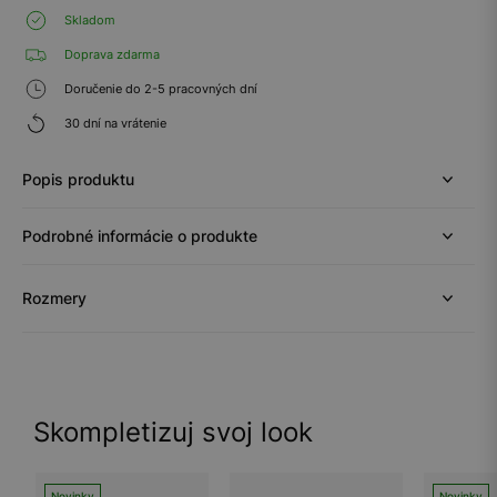
Skladom
Doprava zdarma
Doručenie do 2-5 pracovných dní
30 dní na vrátenie
Popis produktu
Podrobné informácie o produkte
Rozmery
Skompletizuj svoj look
Novinky
Novinky