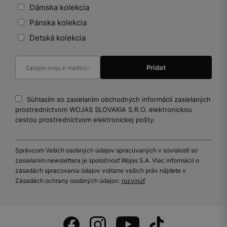
Dámska kolekcia
Pánska kolekcia
Detská kolekcia
Súhlasím so zasielaním obchodných informácií zasielaných
prostredníctvom WOJAS SLOVAKIA S.R.O. elektronickou
cestou prostredníctvom elektronickej pošty.
Správcom Vašich osobných údajov spracúvaných v súvislosti so
zasielaním newslettera je spoločnosť Wojas S.A. Viac informácií o
zásadách spracovania údajov vrátane vašich práv nájdete v
Zásadách ochrany osobných údajov:
rozvinúť