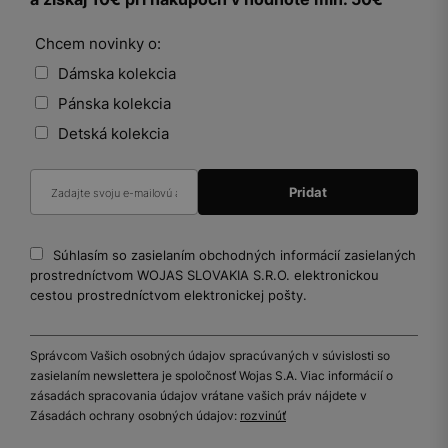
Chcem novinky o:
Dámska kolekcia
Pánska kolekcia
Detská kolekcia
Súhlasím so zasielaním obchodných informácií zasielaných
prostredníctvom WOJAS SLOVAKIA S.R.O. elektronickou
cestou prostredníctvom elektronickej pošty.
Správcom Vašich osobných údajov spracúvaných v súvislosti so
zasielaním newslettera je spoločnosť Wojas S.A. Viac informácií o
zásadách spracovania údajov vrátane vašich práv nájdete v
Zásadách ochrany osobných údajov:
rozvinúť