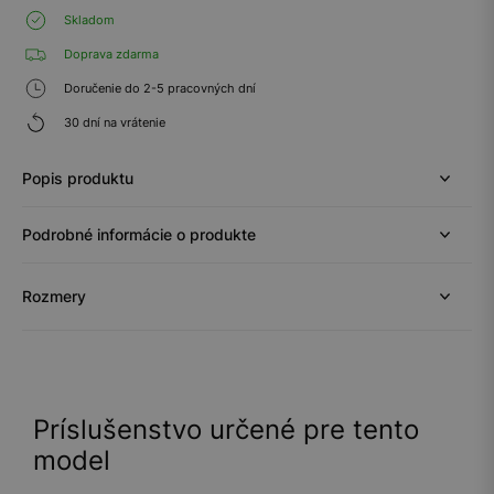
Skladom
Doprava zdarma
Doručenie do 2-5 pracovných dní
30 dní na vrátenie
Popis produktu
Podrobné informácie o produkte
Rozmery
Príslušenstvo určené pre tento
model