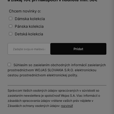
Chcem novinky o:
Dámska kolekcia
Pánska kolekcia
Detská kolekcia
Súhlasím so zasielaním obchodných informácií zasielaných
prostredníctvom WOJAS SLOVAKIA S.R.O. elektronickou
cestou prostredníctvom elektronickej pošty.
Správcom Vašich osobných údajov spracúvaných v súvislosti so
zasielaním newslettera je spoločnosť Wojas S.A. Viac informácií o
zásadách spracovania údajov vrátane vašich práv nájdete v
Zásadách ochrany osobných údajov:
rozvinúť