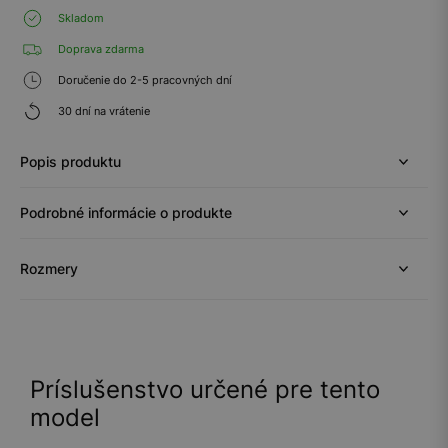
Skladom
Doprava zdarma
Doručenie do 2-5 pracovných dní
30 dní na vrátenie
Popis produktu
Podrobné informácie o produkte
Rozmery
Príslušenstvo určené pre tento
model