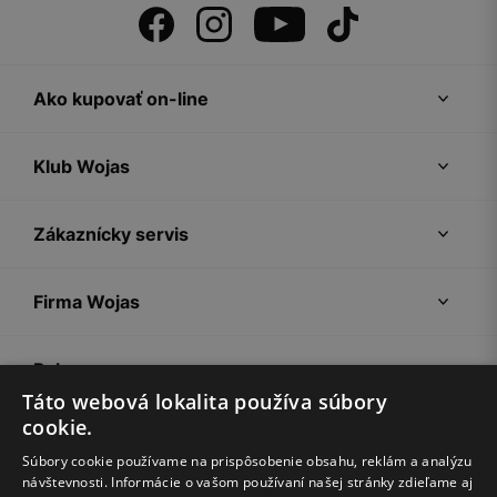
Ako kupovať on-line
Klub Wojas
Zákaznícky servis
Firma Wojas
Pokyny
Táto webová lokalita používa súbory
cookie.
Súbory cookie používame na prispôsobenie obsahu, reklám a analýzu
návštevnosti. Informácie o vašom používaní našej stránky zdieľame aj