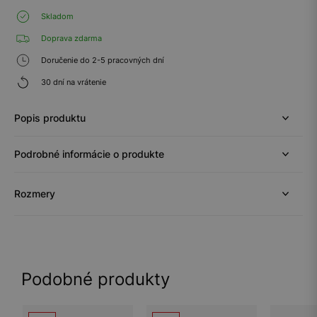
Skladom
Doprava zdarma
Doručenie do 2-5 pracovných dní
30 dní na vrátenie
Popis produktu
Podrobné informácie o produkte
Rozmery
Podobné produkty