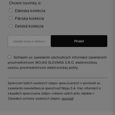
Chcem novinky o:
Dámska kolekcia
Pánska kolekcia
Detská kolekcia
Súhlasím so zasielaním obchodných informácií zasielaných
prostredníctvom WOJAS SLOVAKIA S.R.O. elektronickou
cestou prostredníctvom elektronickej pošty.
Správcom Vašich osobných údajov spracúvaných v súvislosti so
zasielaním newslettera je spoločnosť Wojas S.A. Viac informácií o
zásadách spracovania údajov vrátane vašich práv nájdete v
Zásadách ochrany osobných údajov:
rozvinúť