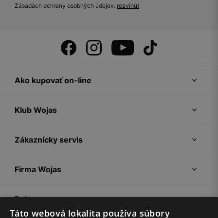
Zásadách ochrany osobných údajov:
rozvinúť
Ako kupovať on-line
Klub Wojas
Zákaznícky servis
Firma Wojas
Pokyny
Táto webová lokalita používa súbory