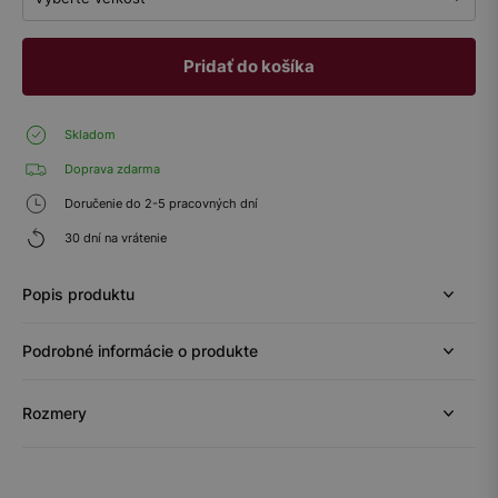
Pridať do košíka
Skladom
Doprava zdarma
Doručenie do 2-5 pracovných dní
30 dní na vrátenie
Popis produktu
Podrobné informácie o produkte
Rozmery