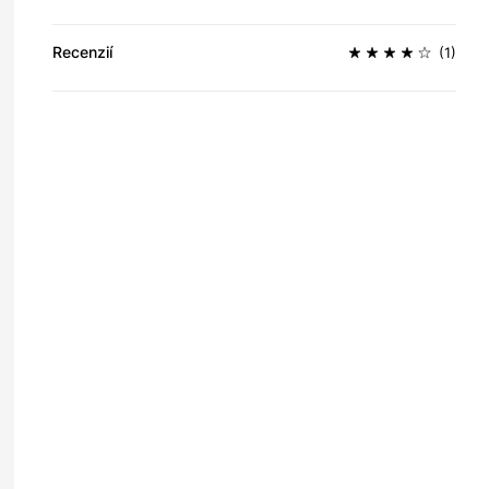
Recenzií
(1)