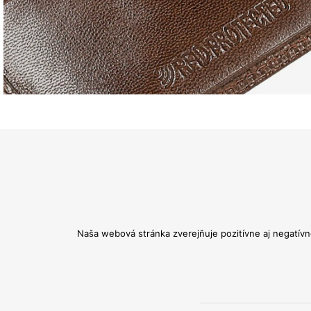
Naša webová stránka zverejňuje pozitívne aj negatívn