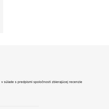
v súlade s predpismi spoločnosti zbierajúcej recenzie