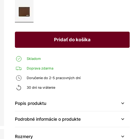
Pridať do košíka
Skladom
Doprava zdarma
Doručenie do 2-5 pracovných dní
30 dní na vrátenie
Popis produktu
Podrobné informácie o produkte
Rozmery