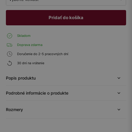
Pridať do košíka
Skladom
Doprava zdarma
Doručenie do 2-5 pracovných dní
30 dní na vrátenie
Popis produktu
Podrobné informácie o produkte
Rozmery