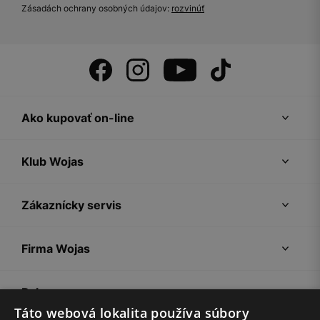
Zásadách ochrany osobných údajov:
rozvinúť
Ako kupovať on-line
Klub Wojas
Zákaznícky servis
Firma Wojas
Pokyny
Táto webová lokalita používa súbory