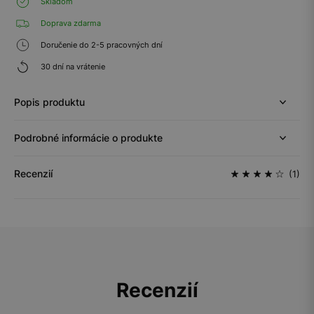
Skladom
Doprava zdarma
Doručenie do 2-5 pracovných dní
30 dní na vrátenie
Popis produktu
Podrobné informácie o produkte
Recenzií
(1)
Recenzií