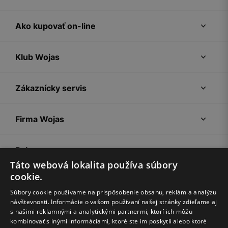
Ako kupovať on-line
Klub Wojas
Zákaznícky servis
Firma Wojas
Pokyny
Táto webová lokalita používa súbory
cookie.
Súbory cookie používame na prispôsobenie obsahu, reklám a analýzu
návštevnosti. Informácie o vašom používaní našej stránky zdieľame aj
s našimi reklamnými a analytickými partnermi, ktorí ich môžu
kombinovať s inými informáciami, ktoré ste im poskytli alebo ktoré