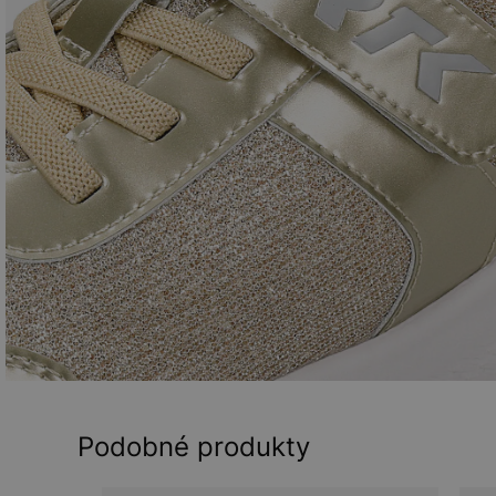
Podobné produkty