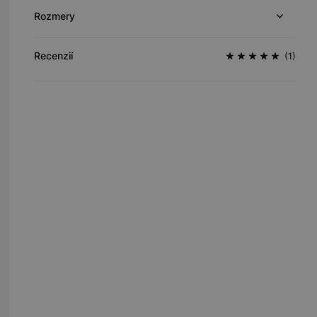
Rozmery
Recenzií
(1)