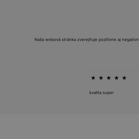
Naša webová stránka zverejňuje pozitívne aj negatívn
kvalita super