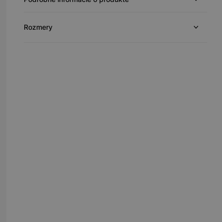
Rozmery