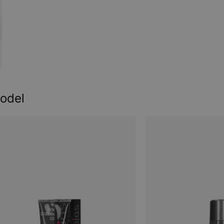
model