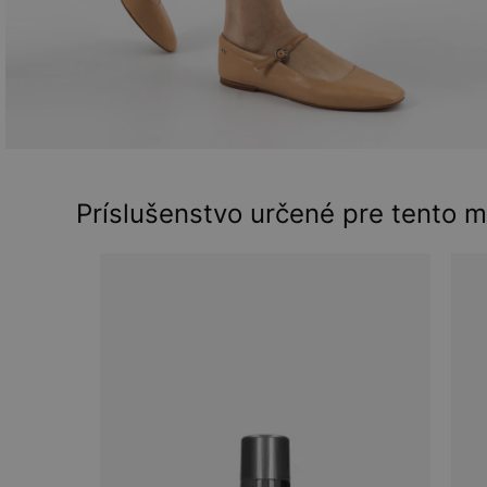
Príslušenstvo určené pre tento 