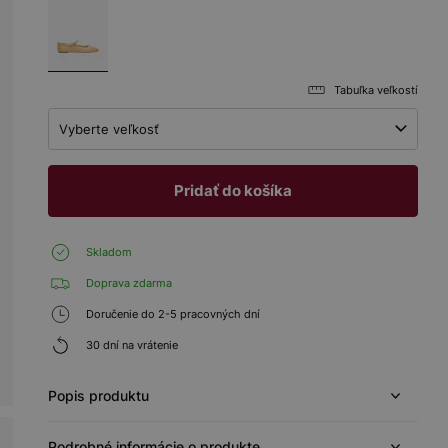
Tabuľka veľkostí
Vyberte veľkosť
Pridať do košíka
Skladom
Doprava zdarma
Doručenie do 2-5 pracovných dní
30 dní na vrátenie
Popis produktu
Podrobné informácie o produkte