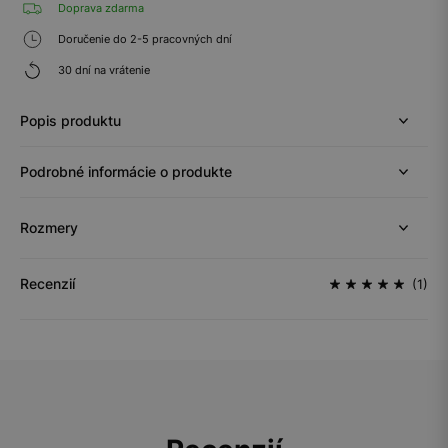
Doprava zdarma
Doručenie do 2-5 pracovných dní
30 dní na vrátenie
Popis produktu
Podrobné informácie o produkte
Rozmery
Recenzií
(1)