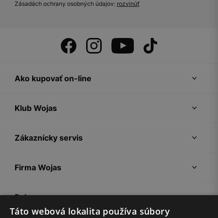
Zásadách ochrany osobných údajov:
rozvinúť
Ako kupovať on-line
Klub Wojas
Zákaznícky servis
Firma Wojas
Pokyny
Táto webová lokalita používa súbory