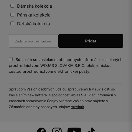
Dámska kolekcia
Pánska kolekcia
Detská kolekcia
Súhlasím so zasielaním obchodných informácií zasielaných
prostredníctvom WOJAS SLOVAKIA S.R.O. elektronickou
cestou prostredníctvom elektronickej pošty.
Správcom Vašich osobných údajov spracúvaných v súvislosti so
zasielaním newslettera je spoločnosť Wojas S.A. Viac informácií o
zásadách spracovania údajov vrátane vašich práv nájdete v
Zásadách ochrany osobných údajov:
rozvinúť