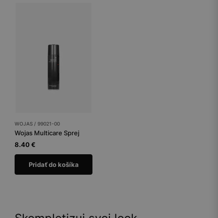
WOJAS / 99021-00
Wojas Multicare Sprej
8.40 €
Pridať do košíka