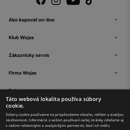
Ako kupovať on-line
Klub Wojas
Zákaznícky servis
Firma Wojas
Pokyny
Táto webová lokalita používa súbory
cookie.
Súbory cookie používame na prispôsobenie obsahu, reklám a analýzu
návštevnosti. Informácie o vašom používaní našej stránky zdieľame aj
s našimi reklamnými a analytickými partnermi, ktorí ich môžu