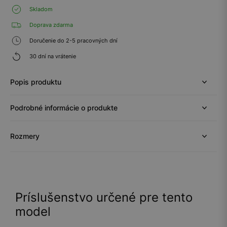
Skladom
Doprava zdarma
Doručenie do 2-5 pracovných dní
30 dní na vrátenie
Popis produktu
Podrobné informácie o produkte
Rozmery
Príslušenstvo určené pre tento
model