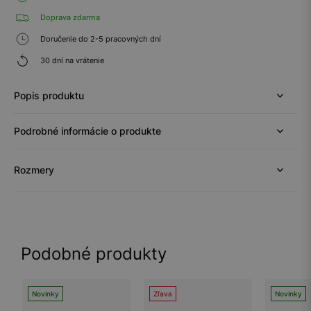
Doprava zdarma
Doručenie do 2-5 pracovných dní
30 dní na vrátenie
Popis produktu
Podrobné informácie o produkte
Rozmery
Podobné produkty
Novinky
Zľava
Novinky