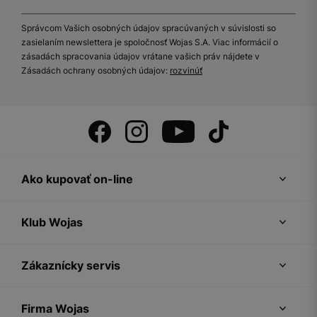
Správcom Vašich osobných údajov spracúvaných v súvislosti so
zasielaním newslettera je spoločnosť Wojas S.A. Viac informácií o
zásadách spracovania údajov vrátane vašich práv nájdete v
Zásadách ochrany osobných údajov:
rozvinúť
Ako kupovať on-line
Klub Wojas
Zákaznícky servis
Firma Wojas