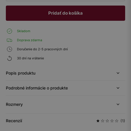
Pridať do košíka
Skladom
Doprava zdarma
Doručenie do 2-5 pracovných dní
30 dní na vrátenie
Popis produktu
Podrobné informácie o produkte
Rozmery
Recenzií
(1)