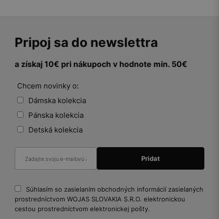
Pripoj sa do newslettra
a získaj 10€ pri nákupoch v hodnote min. 50€
Chcem novinky o:
Dámska kolekcia
Pánska kolekcia
Detská kolekcia
Súhlasím so zasielaním obchodných informácií zasielaných
prostredníctvom WOJAS SLOVAKIA S.R.O. elektronickou
cestou prostredníctvom elektronickej pošty.