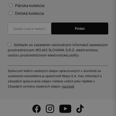
Pánska kolekcia
Detská kolekcia
Súhlasím so zasielaním obchodných informácií zasielaných
prostredníctvom WOJAS SLOVAKIA S.R.O. elektronickou
cestou prostredníctvom elektronickej pošty.
Správcom Vašich osobných údajov spracúvaných v súvislosti so
zasielaním newslettera je spoločnosť Wojas S.A. Viac informácií o
zásadách spracovania údajov vrátane vašich práv nájdete v
Zásadách ochrany osobných údajov:
rozvinúť