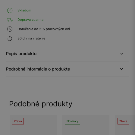
Skladom
Doprava zdarma
Doručenie do 2-5 pracovných dní
30 dní na vrátenie
Popis produktu
Podrobné informácie o produkte
Podobné produkty
Zľava
Novinky
Zľava