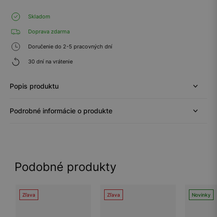
Skladom
Doprava zdarma
Doručenie do 2-5 pracovných dní
30 dní na vrátenie
Popis produktu
Podrobné informácie o produkte
Podobné produkty
Zľava
Zľava
Novinky