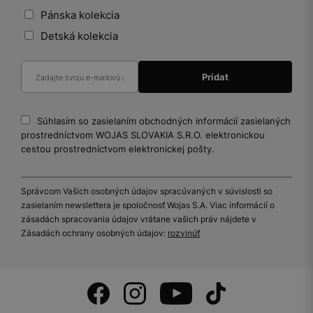
Pánska kolekcia
Detská kolekcia
Súhlasím so zasielaním obchodných informácií zasielaných
prostredníctvom WOJAS SLOVAKIA S.R.O. elektronickou
cestou prostredníctvom elektronickej pošty.
Správcom Vašich osobných údajov spracúvaných v súvislosti so
zasielaním newslettera je spoločnosť Wojas S.A. Viac informácií o
zásadách spracovania údajov vrátane vašich práv nájdete v
Zásadách ochrany osobných údajov:
rozvinúť