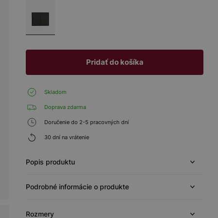
Pridať do košíka
Skladom
Doprava zdarma
Doručenie do 2-5 pracovných dní
30 dní na vrátenie
Popis produktu
Podrobné informácie o produkte
Rozmery