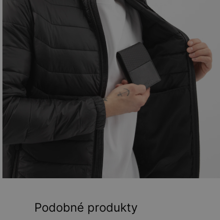
Podobné produkty