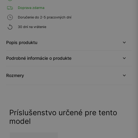
Doprava zdarma
Doručenie do 2-5 pracovných dní
30 dní na vrátenie
Popis produktu
Podrobné informácie o produkte
Rozmery
Príslušenstvo určené pre tento
model