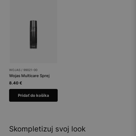
WOJAS / 99021-00
Wojas Multicare Sprej
8.40 €
Pridať do košíka
Skompletizuj svoj look