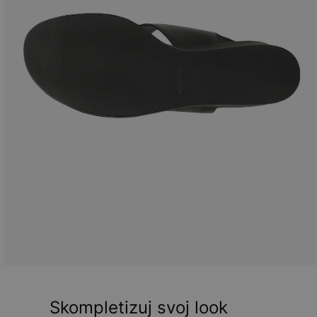
Skompletizuj svoj look