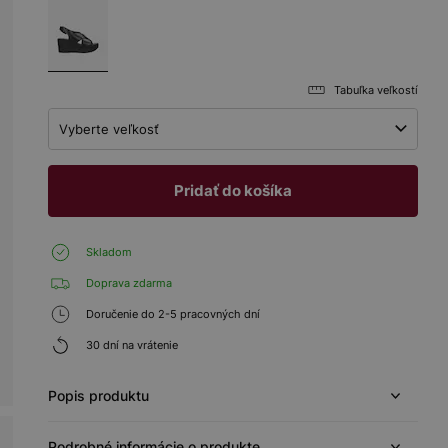
Tabuľka veľkostí
Vyberte veľkosť
Pridať do košíka
Skladom
Doprava zdarma
Doručenie do 2-5 pracovných dní
30 dní na vrátenie
Popis produktu
Podrobné informácie o produkte