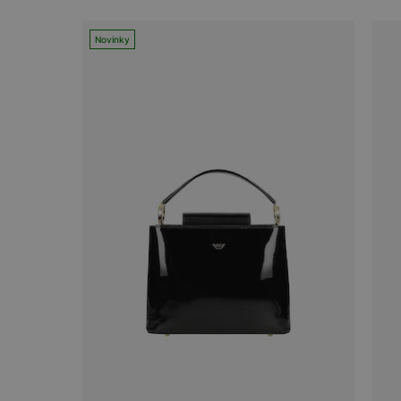
Novinky