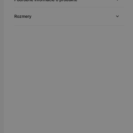
Rozmery