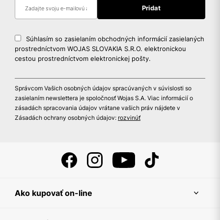
Súhlasím so zasielaním obchodných informácií zasielaných
prostredníctvom WOJAS SLOVAKIA S.R.O. elektronickou
cestou prostredníctvom elektronickej pošty.
Správcom Vašich osobných údajov spracúvaných v súvislosti so
zasielaním newslettera je spoločnosť Wojas S.A. Viac informácií o
zásadách spracovania údajov vrátane vašich práv nájdete v
Zásadách ochrany osobných údajov:
rozvinúť
Ako kupovať on-line