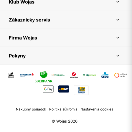
Klub Wojas
Zákaznícky servis
Firma Wojas
Pokyny
Nákupný poriadok
Politika súkromia
Nastavenia cookies
© Wojas 2026