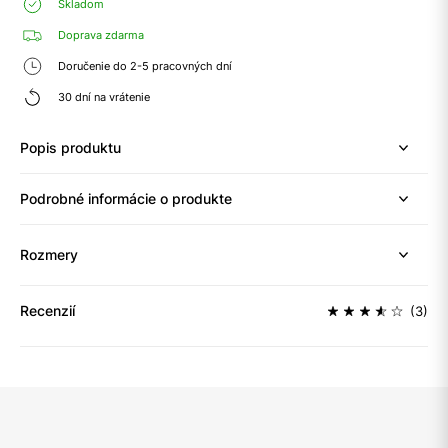
Skladom
Doprava zdarma
Doručenie do 2-5 pracovných dní
30 dní na vrátenie
Popis produktu
Podrobné informácie o produkte
Rozmery
Recenzií
(3)