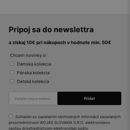
Pripoj sa do newslettra
a získaj 10€ pri nákupoch v hodnote min. 50€
Chcem novinky o:
Dámska kolekcia
Pánska kolekcia
Detská kolekcia
Súhlasím so zasielaním obchodných informácií zasielaných
prostredníctvom WOJAS SLOVAKIA S.R.O. elektronickou
cestou prostredníctvom elektronickej pošty.