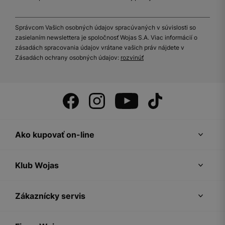
Správcom Vašich osobných údajov spracúvaných v súvislosti so
zasielaním newslettera je spoločnosť Wojas S.A. Viac informácií o
zásadách spracovania údajov vrátane vašich práv nájdete v
Zásadách ochrany osobných údajov:
rozvinúť
Ako kupovať on-line
Klub Wojas
Zákaznícky servis