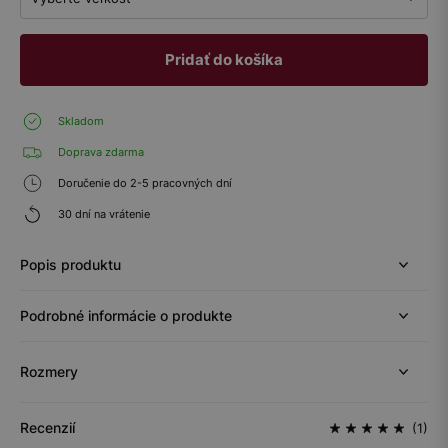
Pridať do košíka
Skladom
Doprava zdarma
Doručenie do 2-5 pracovných dní
30 dní na vrátenie
Popis produktu
Podrobné informácie o produkte
Rozmery
Recenzií
(1)