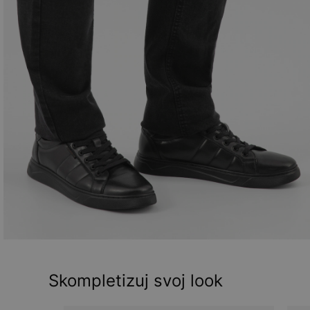
Skompletizuj svoj look