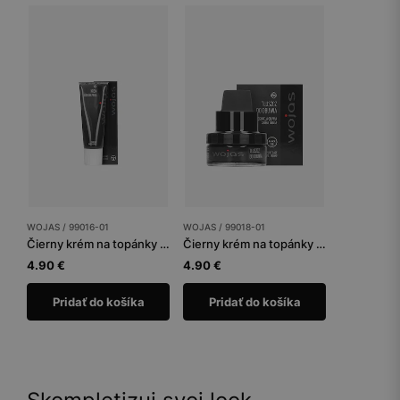
WOJAS / 99016-01
WOJAS / 99018-01
Čierny krém na topánky tuba 75 ml
Čierny krém na topánky 50 ml
4.90 €
4.90 €
Pridať do košíka
Pridať do košíka