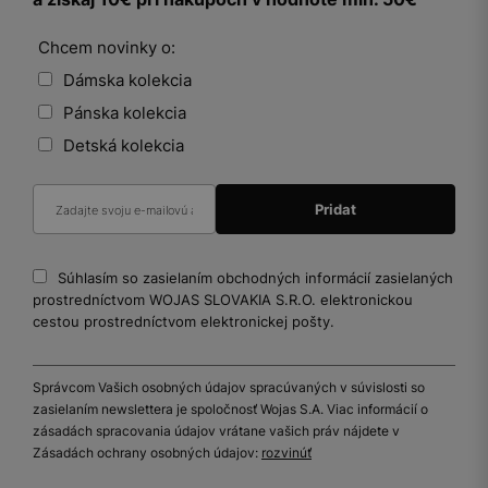
Chcem novinky o:
Dámska kolekcia
Pánska kolekcia
Detská kolekcia
Súhlasím so zasielaním obchodných informácií zasielaných
prostredníctvom WOJAS SLOVAKIA S.R.O. elektronickou
cestou prostredníctvom elektronickej pošty.
Správcom Vašich osobných údajov spracúvaných v súvislosti so
zasielaním newslettera je spoločnosť Wojas S.A. Viac informácií o
zásadách spracovania údajov vrátane vašich práv nájdete v
Zásadách ochrany osobných údajov:
rozvinúť