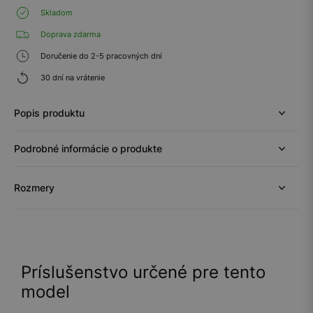
Skladom
Doprava zdarma
Doručenie do 2-5 pracovných dní
30 dní na vrátenie
Popis produktu
Podrobné informácie o produkte
Rozmery
Príslušenstvo určené pre tento
model