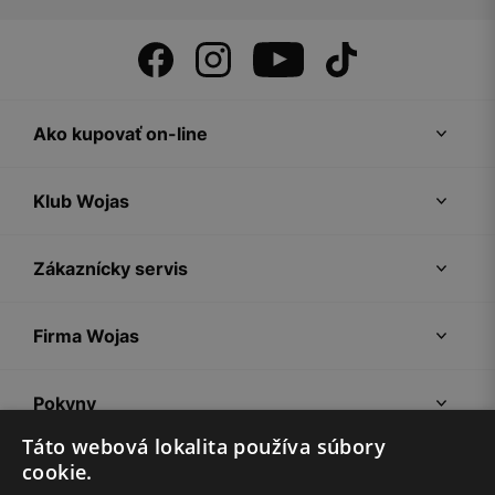
Ako kupovať on-line
Klub Wojas
Zákaznícky servis
Firma Wojas
Pokyny
Táto webová lokalita používa súbory
cookie.