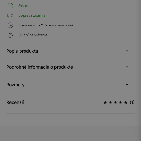
Skladom
Doprava zdarma
Doručenie do 2-5 pracovných dní
30 dní na vrátenie
Popis produktu
Podrobné informácie o produkte
Rozmery
Recenzií
(1)